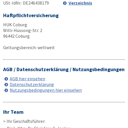
USt-IdNr.: DE246438179
Verzeichnis
Haftpflichtversicherung
HUK Coburg
Willi-Hussong-Str. 2
96442 Coburg
Geltungsbereich: weltweit
AGB / Datenschutzerklärung / Nutzungsbedingungen
AGB hier einsehen
Datenschutzerklärung
Nutzungsbedingungen hier einsehen
Ihr Team
> Ihr Geschäftsführer: